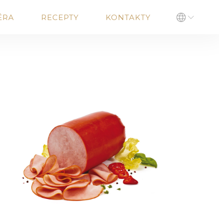
ÉRA
RECEPTY
KONTAKTY