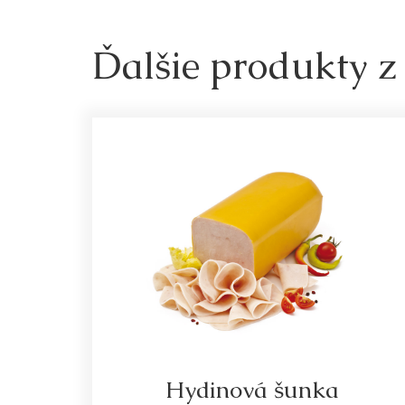
Ďalšie produkty z
Hydinová šunka