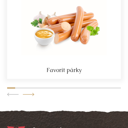
Favorit párky