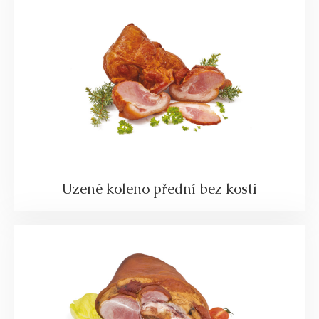
Uzené koleno přední bez kosti