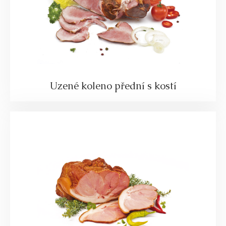
Uzené koleno přední s kostí