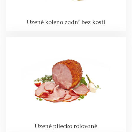
Uzené koleno zadní bez kosti
Uzené pliecko rolované