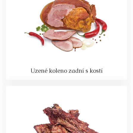
Uzené koleno zadní s kostí