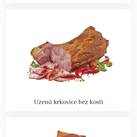
Uzená krkovice bez kosti