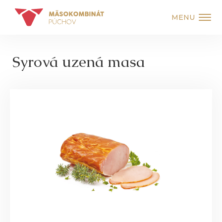
MENU
Syrová uzená masa