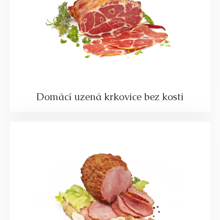
Domácí uzená krkovice bez kosti