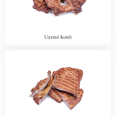
Uzené kosti